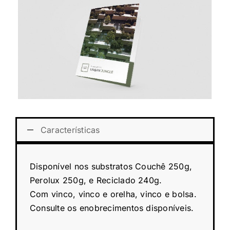
Características
Disponível nos substratos Couchê 250g,
Perolux 250g, e Reciclado 240g.
Com vinco, vinco e orelha, vinco e bolsa.
Consulte os enobrecimentos disponíveis.