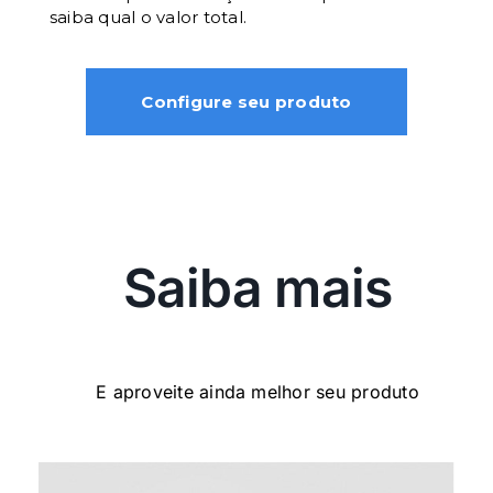
saiba qual o valor total.
Configure seu produto
Saiba mais
E aproveite ainda melhor seu produto