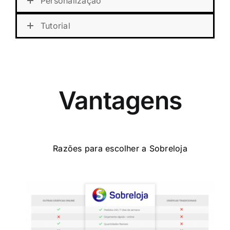
Personalização
Tutorial
Vantagens
Razões para escolher a Sobreloja