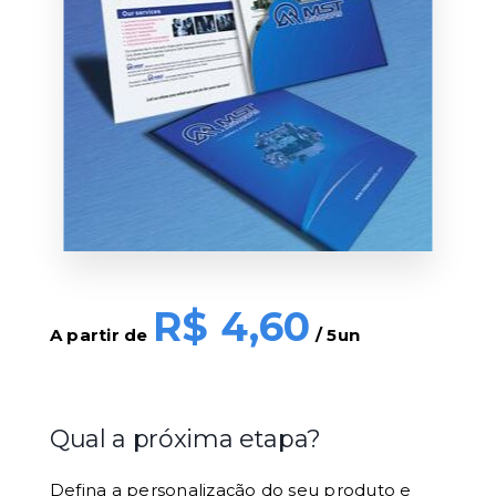
4,60
A partir de
/ 5un
Qual a próxima etapa?
Defina a personalização do seu produto e