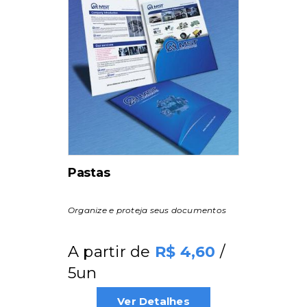
Pastas
Organize e proteja seus documentos
A partir de
/
4,60
5un
Ver Detalhes