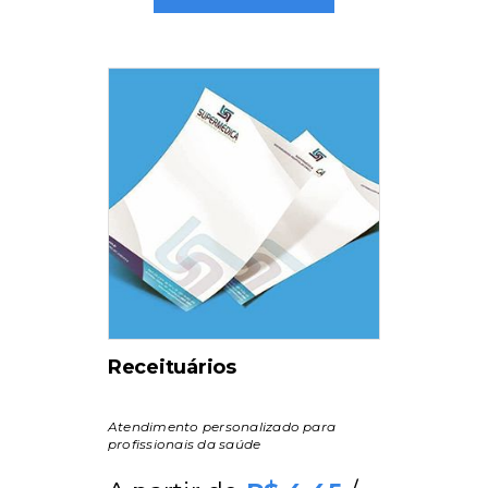
Receituários
Atendimento personalizado para
profissionais da saúde