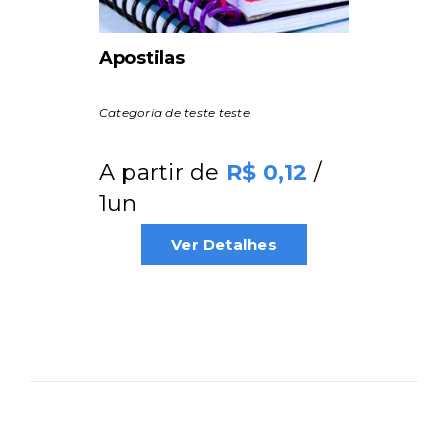
Apostilas
Categoria de teste teste
A partir de
/
0,12
1un
Ver Detalhes