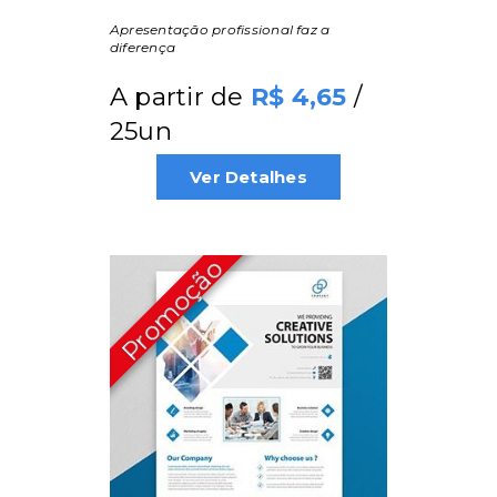
Apresentação profissional faz a
diferença
A partir de
/
4,65
25un
Ver Detalhes