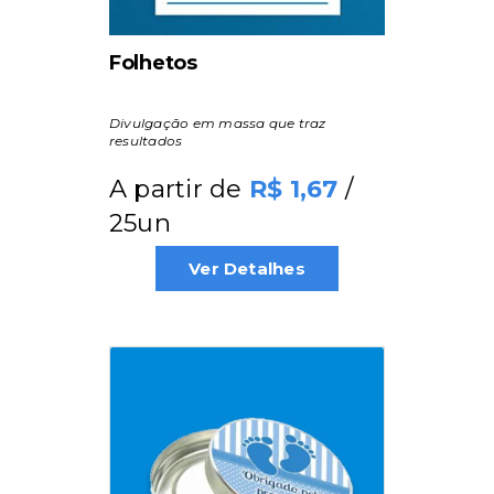
Folhetos
Divulgação em massa que traz
resultados
A partir de
/
1,67
25un
Ver Detalhes