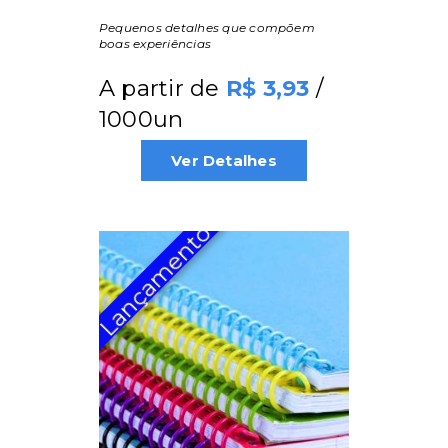
Pequenos detalhes que compõem
boas experiências
A partir de
/
3,93
1000un
Ver Detalhes