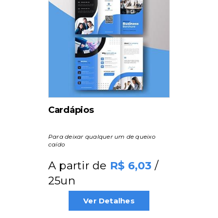
Cardápios
Para deixar qualquer um de queixo
caído
A partir de
/
6,03
25un
Ver Detalhes