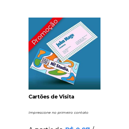
Cartões de Visita
Impressione no primeiro contato