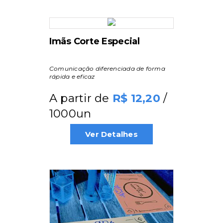
Imãs Corte Especial
Comunicação diferenciada de forma
rápida e eficaz
A partir de
/
12,20
1000un
Ver Detalhes