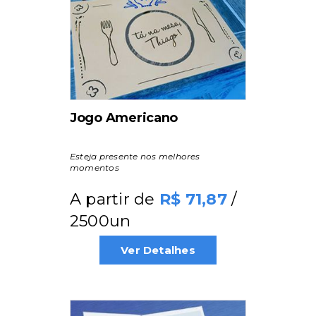
Jogo Americano
Esteja presente nos melhores
momentos
A partir de
/
71,87
2500un
Ver Detalhes