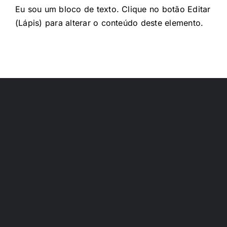
Eu sou um bloco de texto. Clique no botão Editar
(Lápis) para alterar o conteúdo deste elemento.